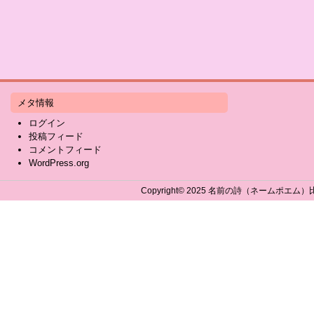
メタ情報
ログイン
投稿フィード
コメントフィード
WordPress.org
Copyright©
2025 名前の詩（ネームポエム