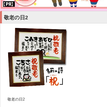
敬老の日2
敬老の日2